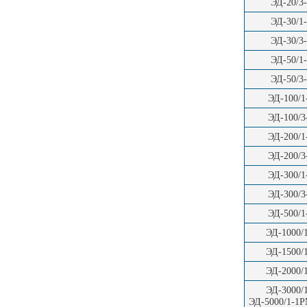
ЭД-20/3
ЭД-30/1
ЭД-30/3
ЭД-50/1
ЭД-50/3
ЭД-100/
ЭД-100/
ЭД-200/
ЭД-200/
ЭД-300/
ЭД-300/
ЭД-500/
ЭД-1000/
ЭД-1500/
ЭД-2000/
ЭД-3000/
ЭД-5000/1-1