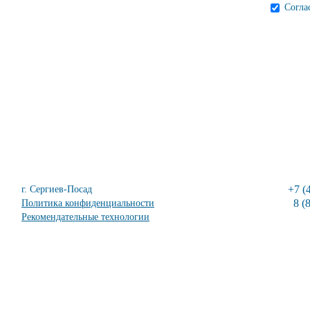
Согла
+7 (
г. Сергиев-Посад
8 (
Политика конфиденциальности
Рекомендательные технологии
© 2013-2026 Все права защищены.