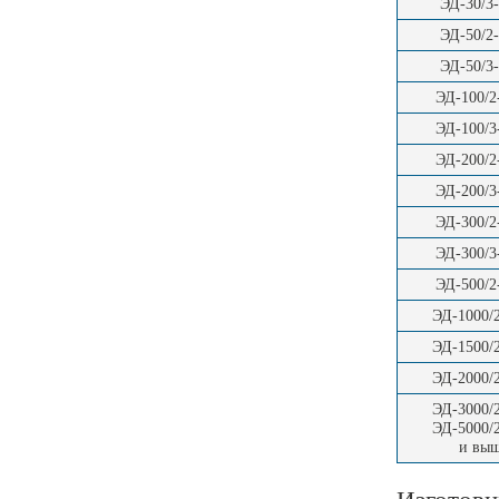
ЭД-30/3
ЭД-50/2
ЭД-50/3
ЭД-100/
ЭД-100/
ЭД-200/
ЭД-200/
ЭД-300/
ЭД-300/
ЭД-500/
ЭД-1000/
ЭД-1500/
ЭД-2000/
ЭД-3000/
ЭД-5000/
и вы