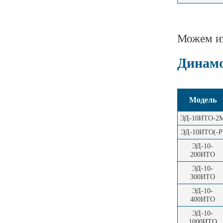
Можем из
Динамо
Модель
ЭД-10ИТО-2
ЭД-10ИТО(-Р
ЭД-10-
200ИТО
ЭД-10-
300ИТО
ЭД-10-
400ИТО
ЭД-10-
1000ИТО