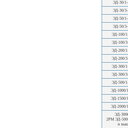
ЭД-30/1
ЭД-30/3
ЭД-50/1
ЭД-50/3
ЭД-100/
ЭД-100/
ЭД-200/
ЭД-200/
ЭД-300/
ЭД-300/
ЭД-500/
ЭД-1000/
ЭД-1500/
ЭД-2000/
ЭД-3000
2РМ ЭД-500
и вы