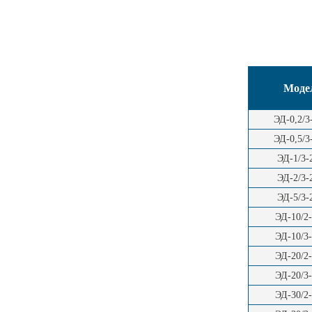
Моде
ЭД-0,2/
ЭД-0,5/
ЭД-1/3
ЭД-2/3
ЭД-5/3
ЭД-10/2
ЭД-10/3
ЭД-20/2
ЭД-20/3
ЭД-30/2