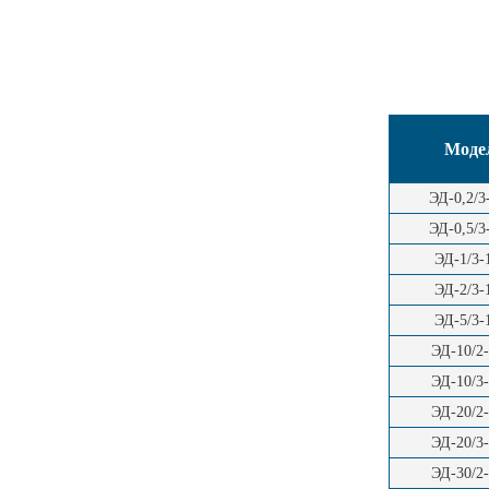
Моде
ЭД-0,2/
ЭД-0,5/
ЭД-1/3
ЭД-2/3
ЭД-5/3
ЭД-10/2
ЭД-10/3
ЭД-20/2
ЭД-20/3
ЭД-30/2