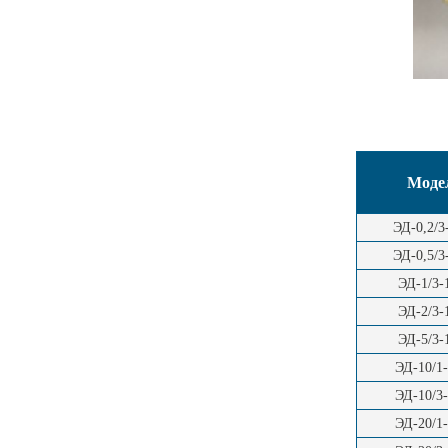
Моде
ЭД-0,2/
ЭД-0,5/
ЭД-1/3
ЭД-2/3
ЭД-5/3
ЭД-10/1
ЭД-10/3
ЭД-20/1