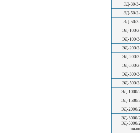
ЭД-30/3
ЭД-50/2
ЭД-50/3
ЭД-100/
ЭД-100/
ЭД-200/
ЭД-200/
ЭД-300/
ЭД-300/
ЭД-500/
ЭД-1000/
ЭД-1500/
ЭД-2000/
ЭД-3000/
ЭД-5000/
ивыш