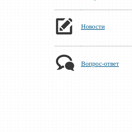
Новости
Вопрос-ответ