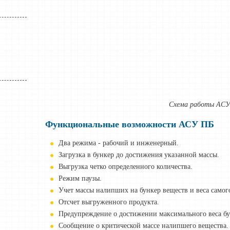
Схема работы АСУ
Функциональные возможности АСУ ПБ
Два режима - рабочий и инженерный.
Загрузка в бункер до достижения указанной массы.
Выгрузка четко определенного количества.
Режим паузы.
Учет массы налипших на бункер веществ и веса самого
Отсчет выгруженного продукта.
Предупреждение о достижении максимального веса бу
Сообщение о критической массе налипшего вещества.