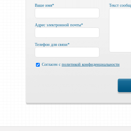
Ваше имя*
Текст сооб
Адрес электронной почты*
Телефон для связи*
Согласен с
политикой конфиденциальности