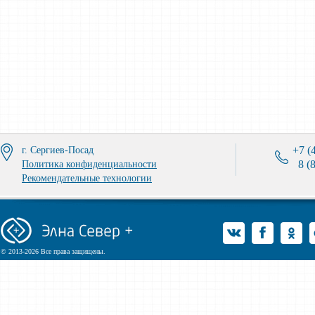
+7 (
г. Сергиев-Посад
8 (
Политика конфиденциальности
Рекомендательные технологии
© 2013-2026 Все права защищены.